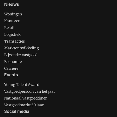
Nieuws
Woningen
Kantoren
Retail
Logistiek
Transacties
Marktontwikkeling
Bijzonder vastgoed
Economie
Carriere
Events
Young Talent Award
Vastgoedpersoon van het jaar
Nationaal Vastgoeddiner
Vastgoedmarkt 50 jaar
Social media