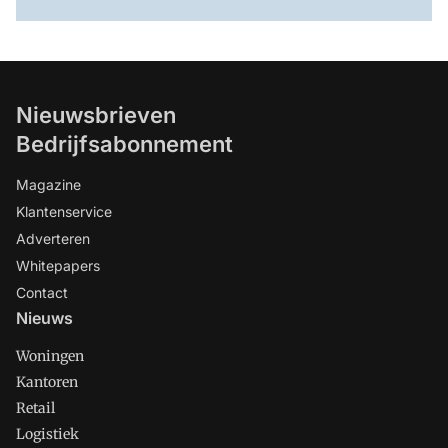
Nieuwsbrieven
Bedrijfsabonnement
Magazine
Klantenservice
Adverteren
Whitepapers
Contact
Nieuws
Woningen
Kantoren
Retail
Logistiek