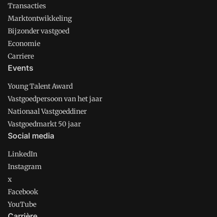
Transacties
Marktontwikkeling
Bijzonder vastgoed
Economie
Carriere
Events
Young Talent Award
Vastgoedpersoon van het jaar
Nationaal Vastgoeddiner
Vastgoedmarkt 50 jaar
Social media
LinkedIn
Instagram
x
Facebook
YouTube
Carrière