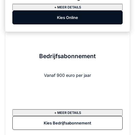
+ MEER DETAILS
Kies Online
Bedrijfsabonnement
Vanaf 900 euro per jaar
+ MEER DETAILS
Kies Bedrijfsabonnement