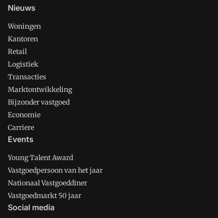
Nieuws
Woningen
Kantoren
Retail
Logistiek
Transacties
Marktontwikkeling
Bijzonder vastgoed
Economie
Carriere
Events
Young Talent Award
Vastgoedpersoon van het jaar
Nationaal Vastgoeddiner
Vastgoedmarkt 50 jaar
Social media