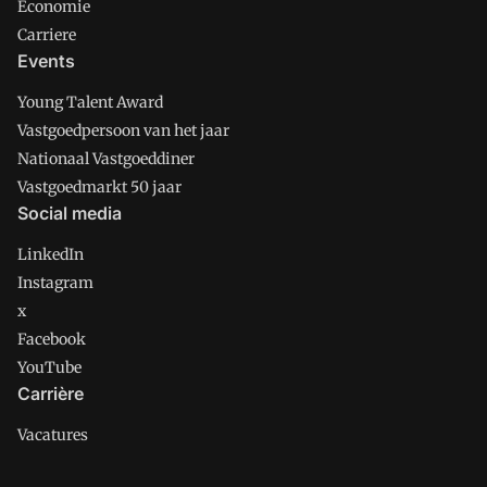
Economie
Carriere
Events
Young Talent Award
Vastgoedpersoon van het jaar
Nationaal Vastgoeddiner
Vastgoedmarkt 50 jaar
Social media
LinkedIn
Instagram
x
Facebook
YouTube
Carrière
Vacatures