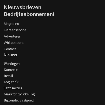
Nieuwsbrieven
Bedrijfsabonnement
Magazine
Klantenservice
Adverteren
Whitepapers
Contact
Nieuws
Woningen
Kantoren
Retail
Logistiek
Transacties
Marktontwikkeling
Bijzonder vastgoed