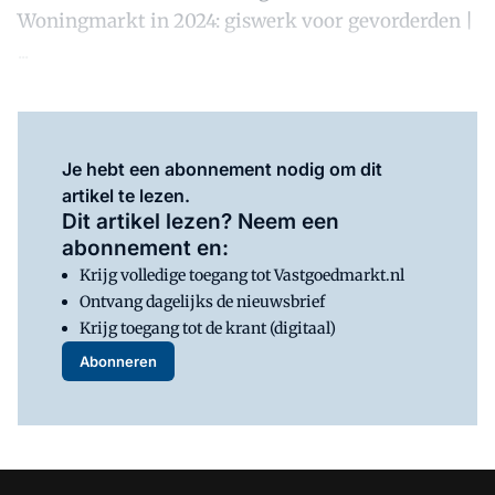
Woningmarkt in 2024: giswerk voor gevorderden |
...
Je hebt een abonnement nodig om dit
artikel te lezen.
Dit artikel lezen? Neem een
abonnement en:
Krijg volledige toegang tot Vastgoedmarkt.nl
Ontvang dagelijks de nieuwsbrief
Krijg toegang tot de krant (digitaal)
Abonneren