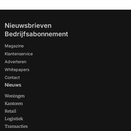
Nieuwsbrieven
Bedrijfsabonnement
Magazine
Klantenservice
Adverteren
Whitepapers
Contact
Nieuws
Woningen
Kantoren
Retail
Logistiek
Transacties