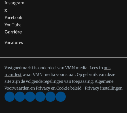
Instagram
x
Facebook
YouTube
Carrière
Vacatures
Vastgoedmarkt is onderdeel van VMN media. Lees in
ons
manifest
waar VMN media voor staat. Op gebruik van deze
site zijn de volgende regelingen van toepassing:
Algemene
Voorwaarden
en
Privacy en Cookie beleid
|
Privacy instellingen