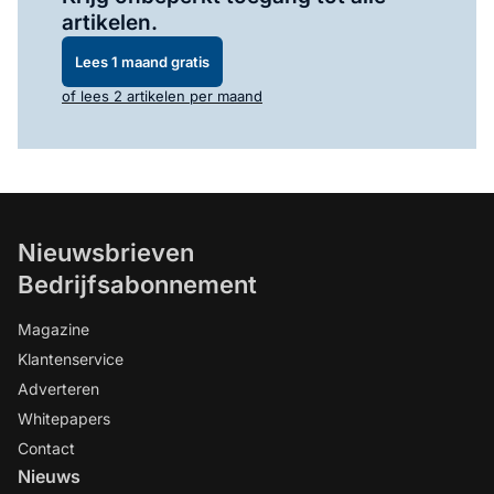
artikelen.
Lees 1 maand gratis
of lees 2 artikelen per maand
Nieuwsbrieven
Bedrijfsabonnement
Magazine
Klantenservice
Adverteren
Whitepapers
Contact
Nieuws