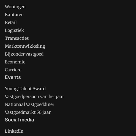
Woningen
Kantoren
Retail
Logistiek
Transacties
Marktontwikkeling
Bijzonder vastgoed
Economie
Carriere
Events
Young Talent Award
Vastgoedpersoon van het jaar
Nationaal Vastgoeddiner
Vastgoedmarkt 50 jaar
Social media
LinkedIn