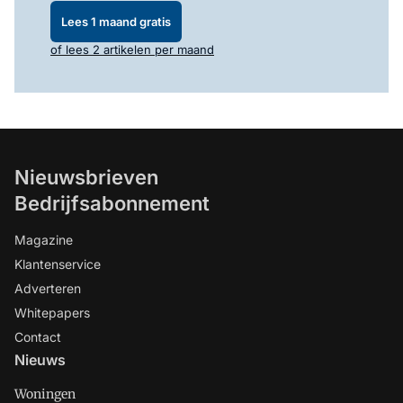
Lees 1 maand gratis
of lees 2 artikelen per maand
Nieuwsbrieven
Bedrijfsabonnement
Magazine
Klantenservice
Adverteren
Whitepapers
Contact
Nieuws
Woningen