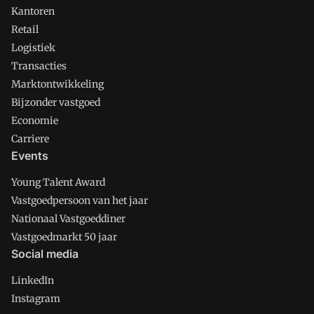
Kantoren
Retail
Logistiek
Transacties
Marktontwikkeling
Bijzonder vastgoed
Economie
Carriere
Events
Young Talent Award
Vastgoedpersoon van het jaar
Nationaal Vastgoeddiner
Vastgoedmarkt 50 jaar
Social media
LinkedIn
Instagram