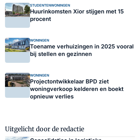
STUDENTENWONINGEN
Huurinkomsten Xior stijgen met 15
procent
WONINGEN
Toename verhuizingen in 2025 vooral
bij stellen en gezinnen
WONINGEN
Projectontwikkelaar BPD ziet
woningverkoop kelderen en boekt
opnieuw verlies
Uitgelicht door de redactie