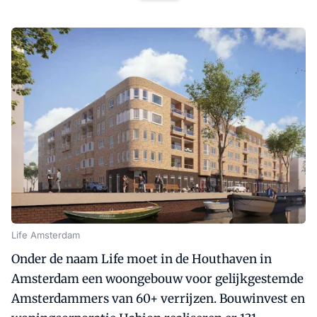
Life Amsterdam
Onder de naam Life moet in de Houthaven in
Amsterdam een woongebouw voor gelijkgestemde
Amsterdammers van 60+ verrijzen. Bouwinvest en