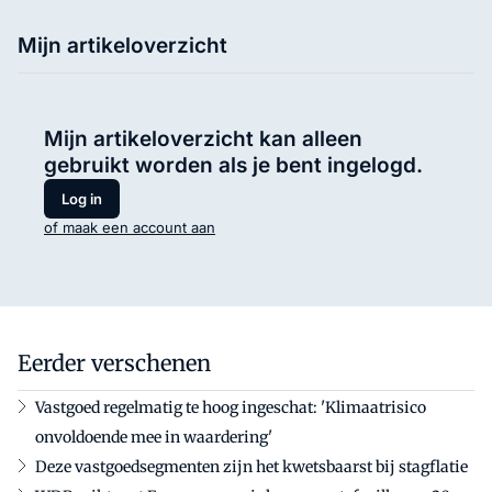
Mijn artikeloverzicht
Mijn artikeloverzicht kan alleen
gebruikt worden als je bent ingelogd.
Log in
of maak een account aan
Eerder verschenen
Vastgoed regelmatig te hoog ingeschat: 'Klimaatrisico
onvoldoende mee in waardering'
Deze vastgoedsegmenten zijn het kwetsbaarst bij stagflatie