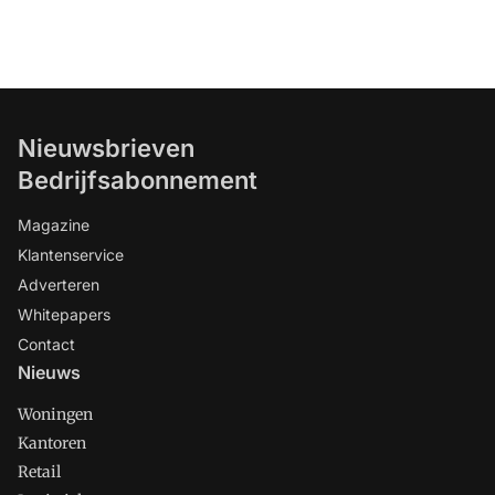
Nieuwsbrieven
Bedrijfsabonnement
Magazine
Klantenservice
Adverteren
Whitepapers
Contact
Nieuws
Woningen
Kantoren
Retail