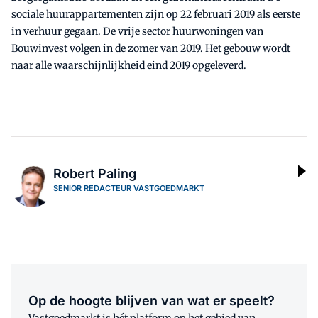
sociale huurappartementen zijn op 22 februari 2019 als eerste
in verhuur gegaan. De vrije sector huurwoningen van
Bouwinvest volgen in de zomer van 2019. Het gebouw wordt
naar alle waarschijnlijkheid eind 2019 opgeleverd.
Robert Paling
SENIOR REDACTEUR VASTGOEDMARKT
Op de hoogte blijven van wat er speelt?