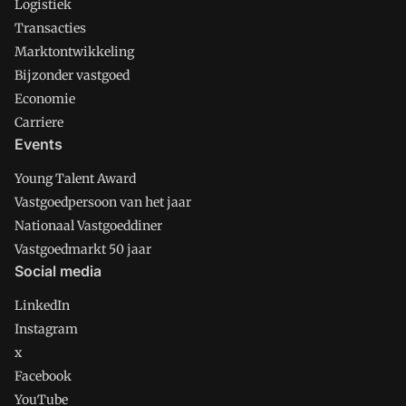
Logistiek
Transacties
Marktontwikkeling
Bijzonder vastgoed
Economie
Carriere
Events
Young Talent Award
Vastgoedpersoon van het jaar
Nationaal Vastgoeddiner
Vastgoedmarkt 50 jaar
Social media
LinkedIn
Instagram
x
Facebook
YouTube