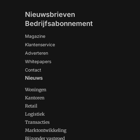
Nieuwsbrieven
Bedrijfsabonnement
Magazine
Klantenservice
Adverteren
Whitepapers
Contact
Nieuws
Woningen
Kantoren
Retail
Logistiek
Transacties
Marktontwikkeling
Bijzonder vastgoed