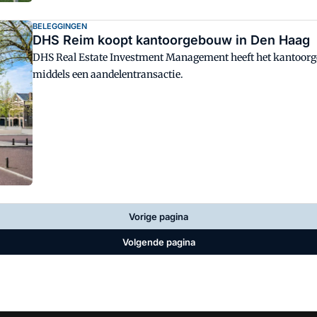
BELEGGINGEN
DHS Reim koopt kantoorgebouw in Den Haag
DHS Real Estate Investment Management heeft het kantoorg
middels een aandelentransactie.
Vorige pagina
Volgende pagina