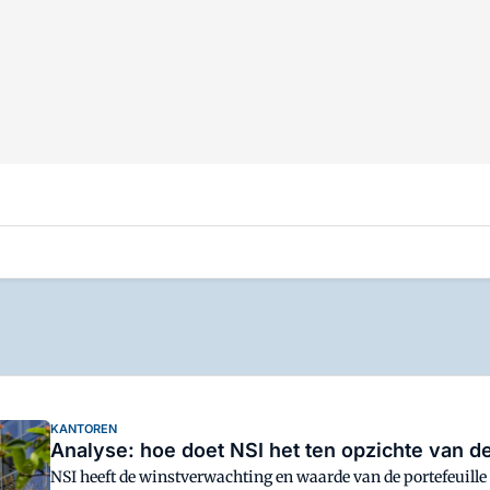
KANTOREN
Analyse: hoe doet NSI het ten opzichte van d
NSI heeft de winstverwachting en waarde van de portefeuille