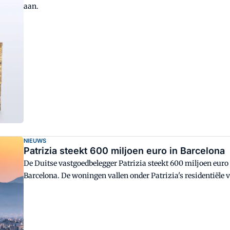
aan.
NIEUWS
Patrizia steekt 600 miljoen euro in Barcelona
De Duitse vastgoedbelegger Patrizia steekt 600 miljoen euro
Barcelona. De woningen vallen onder Patrizia's residentiële v