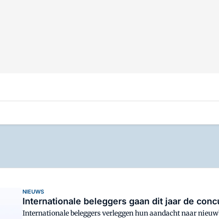
NIEUWS
Internationale beleggers gaan dit jaar de co
Internationale beleggers verleggen hun aandacht naar nieu