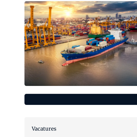
Vacatures