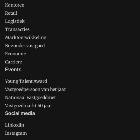
Kantoren
Retail
Logistiek
Transacties
Marktontwikkeling
Bijzonder vastgoed
Economie
Carriere
Events
Young Talent Award
Vastgoedpersoon van het jaar
Nationaal Vastgoeddiner
Vastgoedmarkt 50 jaar
Social media
LinkedIn
Instagram