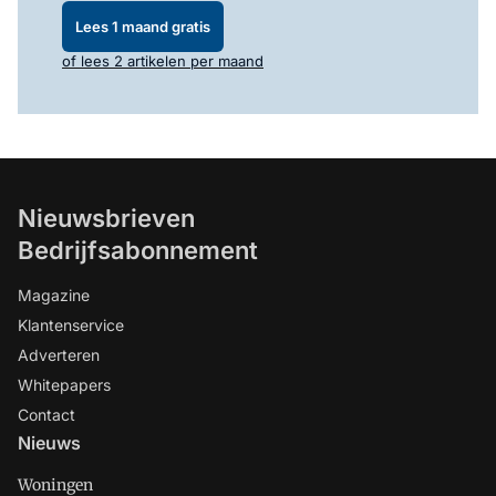
Lees 1 maand gratis
of lees 2 artikelen per maand
Nieuwsbrieven
Bedrijfsabonnement
Magazine
Klantenservice
Adverteren
Whitepapers
Contact
Nieuws
Woningen