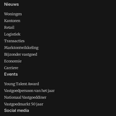
Nieuws
Woningen
Kantoren
Retail
Logistiek
Transacties
Marktontwikkeling
Bijzonder vastgoed
Economie
Carriere
Events
Young Talent Award
Vastgoedpersoon van het jaar
Nationaal Vastgoeddiner
Vastgoedmarkt 50 jaar
Social media