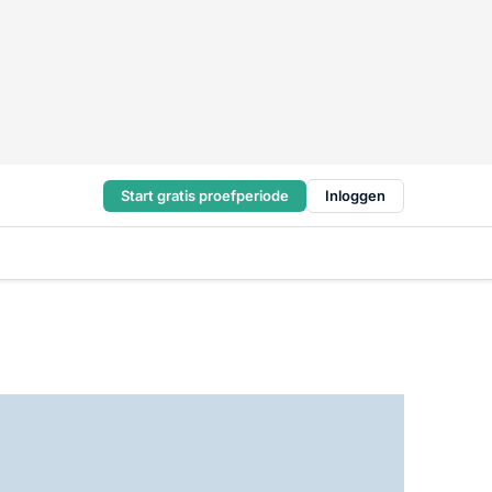
Start gratis proefperiode
Inloggen