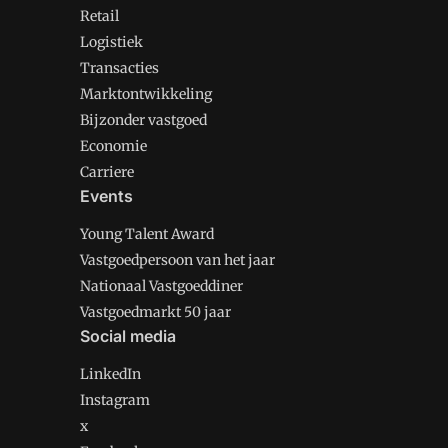
Retail
Logistiek
Transacties
Marktontwikkeling
Bijzonder vastgoed
Economie
Carriere
Events
Young Talent Award
Vastgoedpersoon van het jaar
Nationaal Vastgoeddiner
Vastgoedmarkt 50 jaar
Social media
LinkedIn
Instagram
x