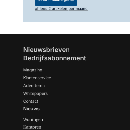
of lees 2 artikelen per maand
Nieuwsbrieven
Bedrijfsabonnement
Magazine
Klantenservice
Adverteren
Whitepapers
Contact
Nieuws
Woningen
Kantoren