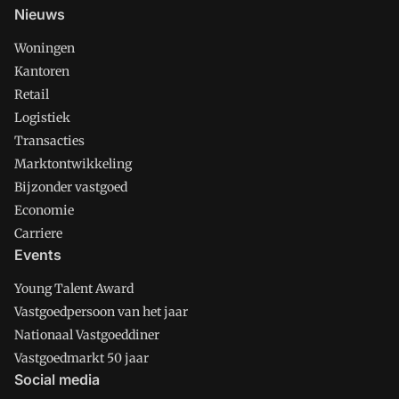
Nieuws
Woningen
Kantoren
Retail
Logistiek
Transacties
Marktontwikkeling
Bijzonder vastgoed
Economie
Carriere
Events
Young Talent Award
Vastgoedpersoon van het jaar
Nationaal Vastgoeddiner
Vastgoedmarkt 50 jaar
Social media