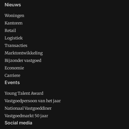
Nieuws
Woningen
Kantoren
Retail
Logistiek
Transacties
Marktontwikkeling
Bijzonder vastgoed
Economie
Carriere
Events
Young Talent Award
Vastgoedpersoon van het jaar
Nationaal Vastgoeddiner
Vastgoedmarkt 50 jaar
Social media