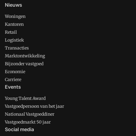
Nieuws
Woningen
Kantoren
Retail
Logistiek
Transacties
Marktontwikkeling
Bijzonder vastgoed
Economie
Carriere
Events
Young Talent Award
Vastgoedpersoon van het jaar
Nationaal Vastgoeddiner
Vastgoedmarkt 50 jaar
Social media