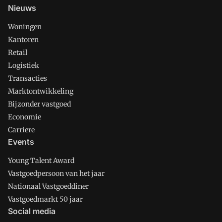
Nieuws
Woningen
Kantoren
Retail
Logistiek
Transacties
Marktontwikkeling
Bijzonder vastgoed
Economie
Carriere
Events
Young Talent Award
Vastgoedpersoon van het jaar
Nationaal Vastgoeddiner
Vastgoedmarkt 50 jaar
Social media