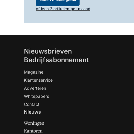
of lees 2 artikelen per maand
Nieuwsbrieven
Bedrijfsabonnement
Magazine
Klantenservice
Adverteren
Whitepapers
Contact
Nieuws
Woningen
Kantoren