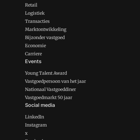
Retail
Logistiek
Transacties
Marktontwikkeling
Bijzonder vastgoed
Economie
Carriere
Events
Young Talent Award
Vastgoedpersoon van het jaar
Nationaal Vastgoeddiner
Vastgoedmarkt 50 jaar
Social media
LinkedIn
Instagram
x