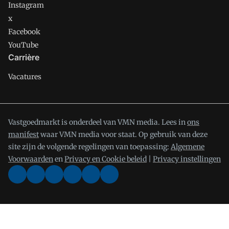
Instagram
x
Facebook
YouTube
Carrière
Vacatures
Vastgoedmarkt is onderdeel van VMN media. Lees in
ons
manifest
waar VMN media voor staat. Op gebruik van deze
site zijn de volgende regelingen van toepassing:
Algemene
Voorwaarden
en
Privacy en Cookie beleid
|
Privacy instellingen