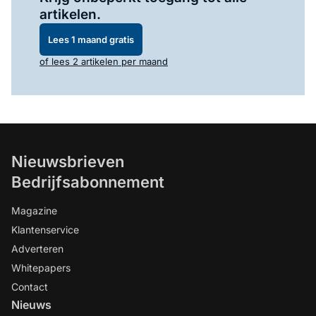
artikelen.
Lees 1 maand gratis
of lees 2 artikelen per maand
Nieuwsbrieven
Bedrijfsabonnement
Magazine
Klantenservice
Adverteren
Whitepapers
Contact
Nieuws