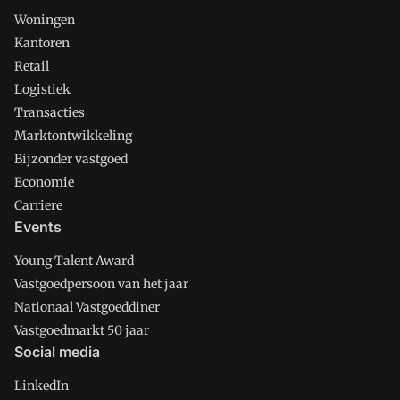
Woningen
Kantoren
Retail
Logistiek
Transacties
Marktontwikkeling
Bijzonder vastgoed
Economie
Carriere
Events
Young Talent Award
Vastgoedpersoon van het jaar
Nationaal Vastgoeddiner
Vastgoedmarkt 50 jaar
Social media
LinkedIn