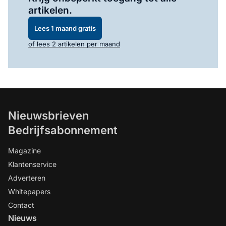
artikelen.
Lees 1 maand gratis
of lees 2 artikelen per maand
Nieuwsbrieven
Bedrijfsabonnement
Magazine
Klantenservice
Adverteren
Whitepapers
Contact
Nieuws