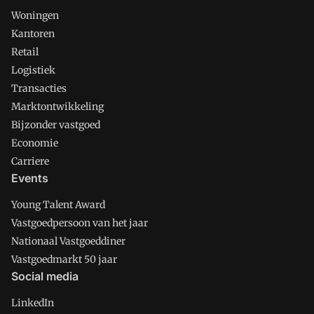
Woningen
Kantoren
Retail
Logistiek
Transacties
Marktontwikkeling
Bijzonder vastgoed
Economie
Carriere
Events
Young Talent Award
Vastgoedpersoon van het jaar
Nationaal Vastgoeddiner
Vastgoedmarkt 50 jaar
Social media
LinkedIn