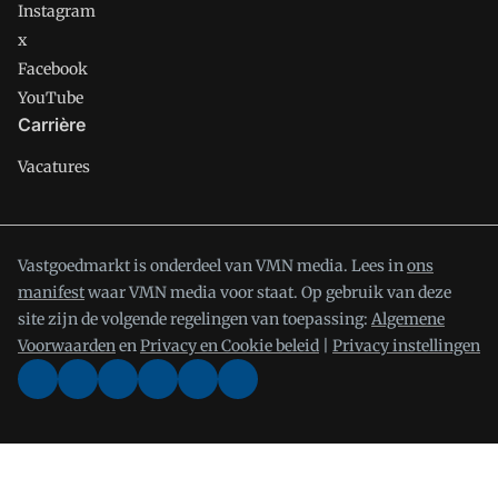
Instagram
x
Facebook
YouTube
Carrière
Vacatures
Vastgoedmarkt is onderdeel van VMN media. Lees in
ons
manifest
waar VMN media voor staat. Op gebruik van deze
site zijn de volgende regelingen van toepassing:
Algemene
Voorwaarden
en
Privacy en Cookie beleid
|
Privacy instellingen