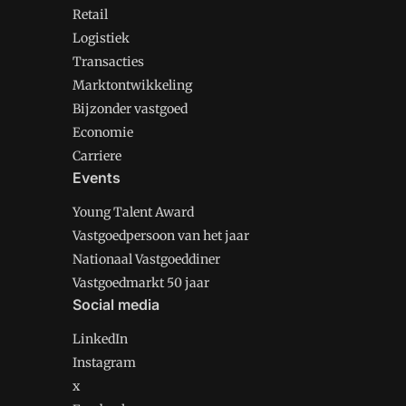
Retail
Logistiek
Transacties
Marktontwikkeling
Bijzonder vastgoed
Economie
Carriere
Events
Young Talent Award
Vastgoedpersoon van het jaar
Nationaal Vastgoeddiner
Vastgoedmarkt 50 jaar
Social media
LinkedIn
Instagram
x