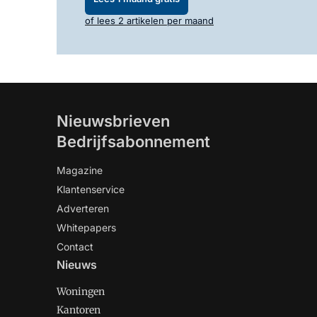
of lees 2 artikelen per maand
Nieuwsbrieven
Bedrijfsabonnement
Magazine
Klantenservice
Adverteren
Whitepapers
Contact
Nieuws
Woningen
Kantoren