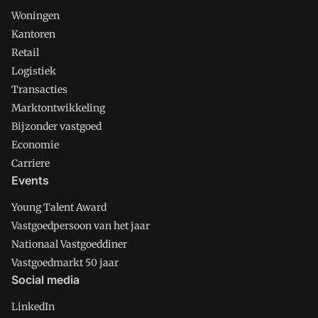
Woningen
Kantoren
Retail
Logistiek
Transacties
Marktontwikkeling
Bijzonder vastgoed
Economie
Carriere
Events
Young Talent Award
Vastgoedpersoon van het jaar
Nationaal Vastgoeddiner
Vastgoedmarkt 50 jaar
Social media
LinkedIn