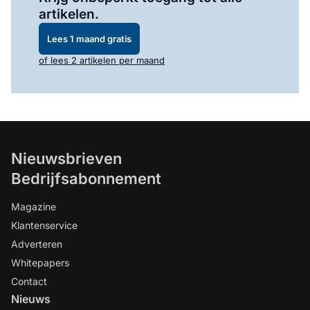
artikelen.
Lees 1 maand gratis
of lees 2 artikelen per maand
Nieuwsbrieven
Bedrijfsabonnement
Magazine
Klantenservice
Adverteren
Whitepapers
Contact
Nieuws