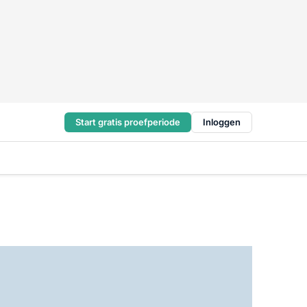
Start gratis proefperiode
Inloggen