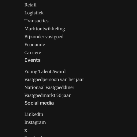
Retail
Logistiek
Transacties
Marktontwikkeling
Bijzonder vastgoed
Economie
Carriere
Events
Young Talent Award
Vastgoedpersoon van het jaar
Nationaal Vastgoeddiner
Vastgoedmarkt 50 jaar
Social media
LinkedIn
Instagram
x