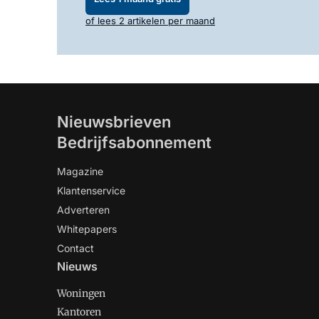
of lees 2 artikelen per maand
Nieuwsbrieven
Bedrijfsabonnement
Magazine
Klantenservice
Adverteren
Whitepapers
Contact
Nieuws
Woningen
Kantoren