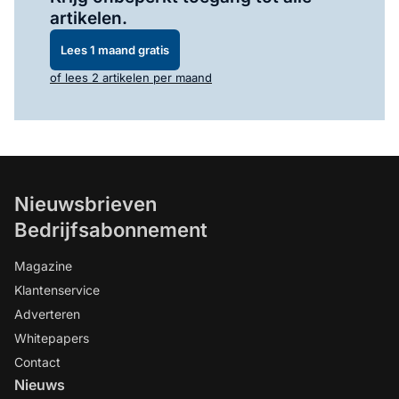
artikelen.
Lees 1 maand gratis
of lees 2 artikelen per maand
Nieuwsbrieven
Bedrijfsabonnement
Magazine
Klantenservice
Adverteren
Whitepapers
Contact
Nieuws