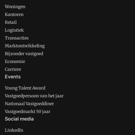
Woningen
Kantoren
Retail
Logistiek
Transacties
Marktontwikkeling
Bijzonder vastgoed
Economie
Carriere
Events
Young Talent Award
Vastgoedpersoon van het jaar
Nationaal Vastgoeddiner
Vastgoedmarkt 50 jaar
Social media
LinkedIn