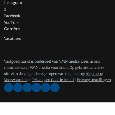
Instagram
x
Facebook
YouTube
Carrière
Vacatures
Vastgoedmarkt is onderdeel van VMN media. Lees in
ons
manifest
waar VMN media voor staat. Op gebruik van deze
site zijn de volgende regelingen van toepassing:
Algemene
Voorwaarden
en
Privacy en Cookie beleid
|
Privacy instellingen