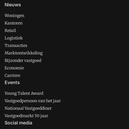
Nieuws
Woningen
Kantoren
Retail
Logistiek
Transacties
Marktontwikkeling
Bijzonder vastgoed
Economie
Carriere
Events
Young Talent Award
Vastgoedpersoon van het jaar
Nationaal Vastgoeddiner
Vastgoedmarkt 50 jaar
Social media