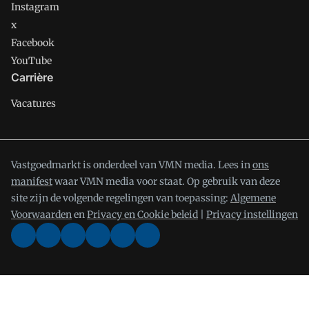
Instagram
x
Facebook
YouTube
Carrière
Vacatures
Vastgoedmarkt is onderdeel van VMN media. Lees in
ons
manifest
waar VMN media voor staat. Op gebruik van deze
site zijn de volgende regelingen van toepassing:
Algemene
Voorwaarden
en
Privacy en Cookie beleid
|
Privacy instellingen