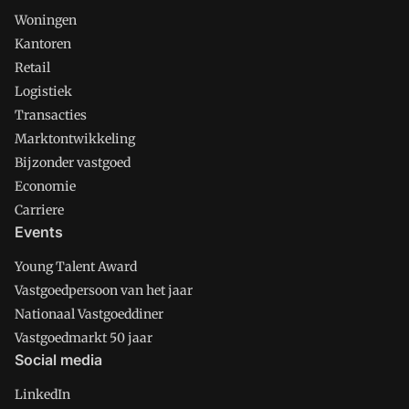
Woningen
Kantoren
Retail
Logistiek
Transacties
Marktontwikkeling
Bijzonder vastgoed
Economie
Carriere
Events
Young Talent Award
Vastgoedpersoon van het jaar
Nationaal Vastgoeddiner
Vastgoedmarkt 50 jaar
Social media
LinkedIn