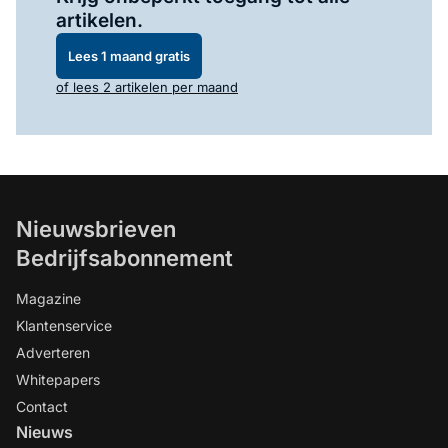
artikelen.
Lees 1 maand gratis
of lees 2 artikelen per maand
Nieuwsbrieven
Bedrijfsabonnement
Magazine
Klantenservice
Adverteren
Whitepapers
Contact
Nieuws