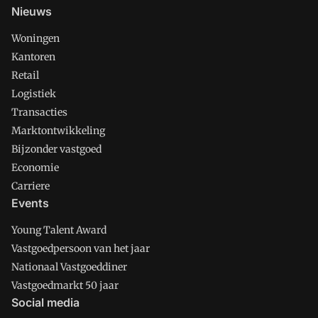
Nieuws
Woningen
Kantoren
Retail
Logistiek
Transacties
Marktontwikkeling
Bijzonder vastgoed
Economie
Carriere
Events
Young Talent Award
Vastgoedpersoon van het jaar
Nationaal Vastgoeddiner
Vastgoedmarkt 50 jaar
Social media