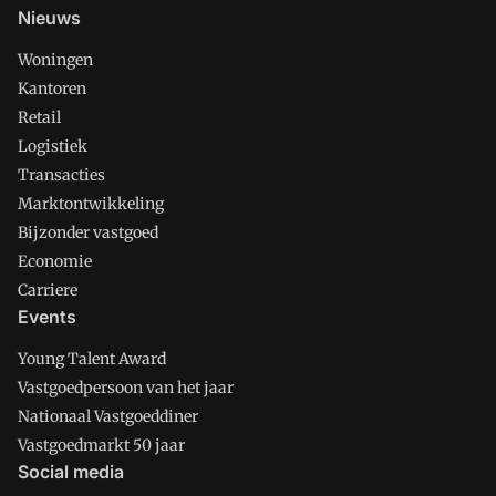
Nieuws
Woningen
Kantoren
Retail
Logistiek
Transacties
Marktontwikkeling
Bijzonder vastgoed
Economie
Carriere
Events
Young Talent Award
Vastgoedpersoon van het jaar
Nationaal Vastgoeddiner
Vastgoedmarkt 50 jaar
Social media