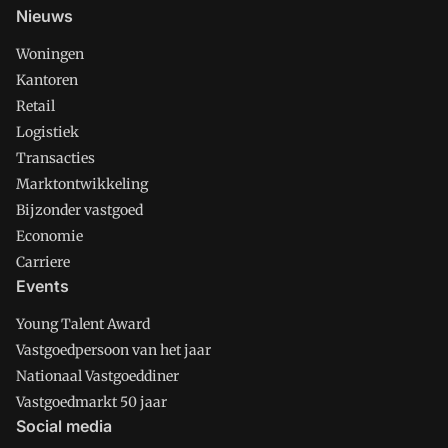
Nieuws
Woningen
Kantoren
Retail
Logistiek
Transacties
Marktontwikkeling
Bijzonder vastgoed
Economie
Carriere
Events
Young Talent Award
Vastgoedpersoon van het jaar
Nationaal Vastgoeddiner
Vastgoedmarkt 50 jaar
Social media