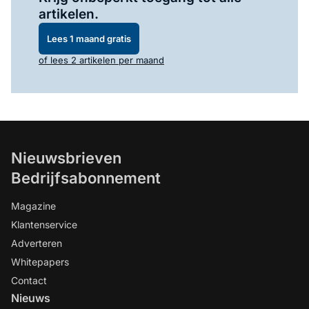
artikelen.
Lees 1 maand gratis
of lees 2 artikelen per maand
Nieuwsbrieven
Bedrijfsabonnement
Magazine
Klantenservice
Adverteren
Whitepapers
Contact
Nieuws