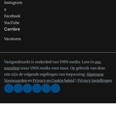
Instagram
x
Facebook
YouTube
Carrière
Vacatures
Vastgoedmarkt is onderdeel van VMN media. Lees in
ons
manifest
waar VMN media voor staat. Op gebruik van deze
site zijn de volgende regelingen van toepassing:
Algemene
Voorwaarden
en
Privacy en Cookie beleid
|
Privacy instellingen