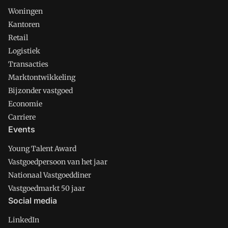
Woningen
Kantoren
Retail
Logistiek
Transacties
Marktontwikkeling
Bijzonder vastgoed
Economie
Carriere
Events
Young Talent Award
Vastgoedpersoon van het jaar
Nationaal Vastgoeddiner
Vastgoedmarkt 50 jaar
Social media
LinkedIn