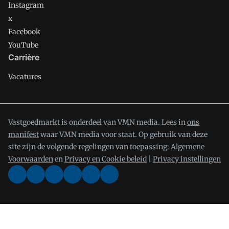
Instagram
x
Facebook
YouTube
Carrière
Vacatures
Vastgoedmarkt is onderdeel van VMN media. Lees in
ons
manifest
waar VMN media voor staat. Op gebruik van deze
site zijn de volgende regelingen van toepassing:
Algemene
Voorwaarden
en
Privacy en Cookie beleid
|
Privacy instellingen