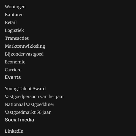
Woningen
Kantoren
Retail
Logistiek
Transacties
Marktontwikkeling
Bijzonder vastgoed
Economie
Carriere
Events
Young Talent Award
Vastgoedpersoon van het jaar
Nationaal Vastgoeddiner
Vastgoedmarkt 50 jaar
Social media
LinkedIn