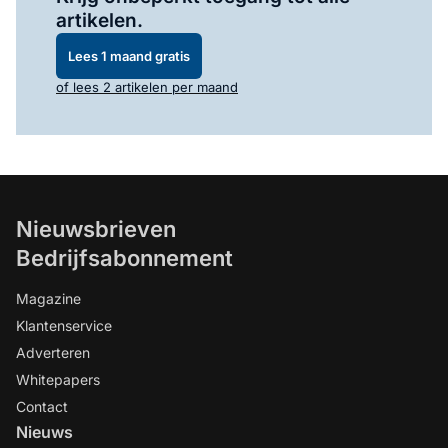
artikelen.
Lees 1 maand gratis
of lees 2 artikelen per maand
Nieuwsbrieven
Bedrijfsabonnement
Magazine
Klantenservice
Adverteren
Whitepapers
Contact
Nieuws