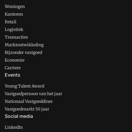
Woningen
Kantoren
Retail
Logistiek
Transacties
Marktontwikkeling
Bijzonder vastgoed
Economie
Carriere
Events
Young Talent Award
Vastgoedpersoon van het jaar
Nationaal Vastgoeddiner
Vastgoedmarkt 50 jaar
Social media
LinkedIn