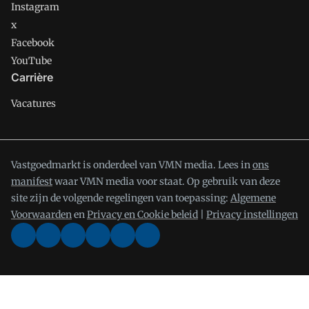
Instagram
x
Facebook
YouTube
Carrière
Vacatures
Vastgoedmarkt is onderdeel van VMN media. Lees in
ons
manifest
waar VMN media voor staat. Op gebruik van deze
site zijn de volgende regelingen van toepassing:
Algemene
Voorwaarden
en
Privacy en Cookie beleid
|
Privacy instellingen