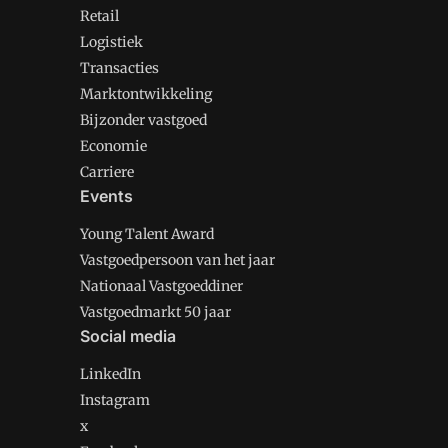
Retail
Logistiek
Transacties
Marktontwikkeling
Bijzonder vastgoed
Economie
Carriere
Events
Young Talent Award
Vastgoedpersoon van het jaar
Nationaal Vastgoeddiner
Vastgoedmarkt 50 jaar
Social media
LinkedIn
Instagram
x