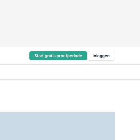
Start gratis proefperiode
Inloggen