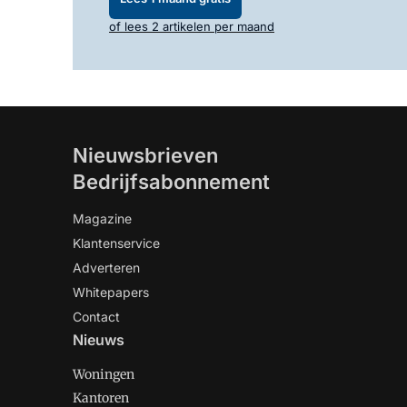
of lees 2 artikelen per maand
Nieuwsbrieven
Bedrijfsabonnement
Magazine
Klantenservice
Adverteren
Whitepapers
Contact
Nieuws
Woningen
Kantoren