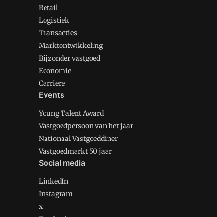
Retail
Logistiek
Transacties
Marktontwikkeling
Bijzonder vastgoed
Economie
Carriere
Events
Young Talent Award
Vastgoedpersoon van het jaar
Nationaal Vastgoeddiner
Vastgoedmarkt 50 jaar
Social media
LinkedIn
Instagram
x