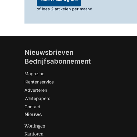
of lees 2 artikelen per maand
Nieuwsbrieven
Bedrijfsabonnement
Magazine
Klantenservice
Adverteren
Whitepapers
Contact
Nieuws
Woningen
Kantoren