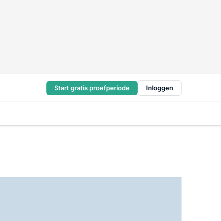
Start gratis proefperiode
Inloggen