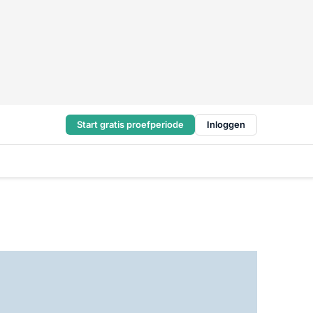
Start gratis proefperiode
Inloggen