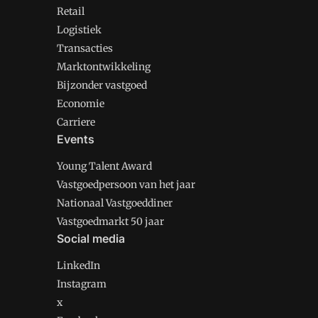
Retail
Logistiek
Transacties
Marktontwikkeling
Bijzonder vastgoed
Economie
Carriere
Events
Young Talent Award
Vastgoedpersoon van het jaar
Nationaal Vastgoeddiner
Vastgoedmarkt 50 jaar
Social media
LinkedIn
Instagram
x