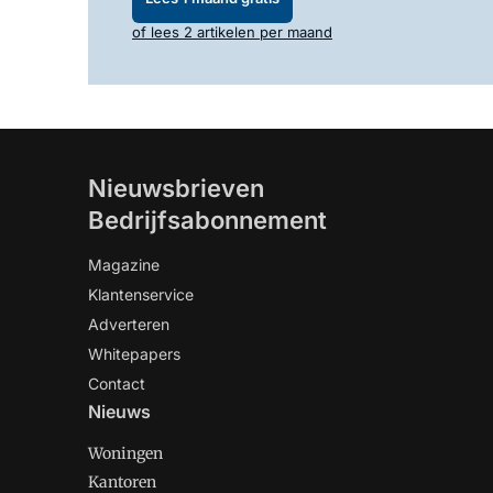
of lees 2 artikelen per maand
Nieuwsbrieven
Bedrijfsabonnement
Magazine
Klantenservice
Adverteren
Whitepapers
Contact
Nieuws
Woningen
Kantoren