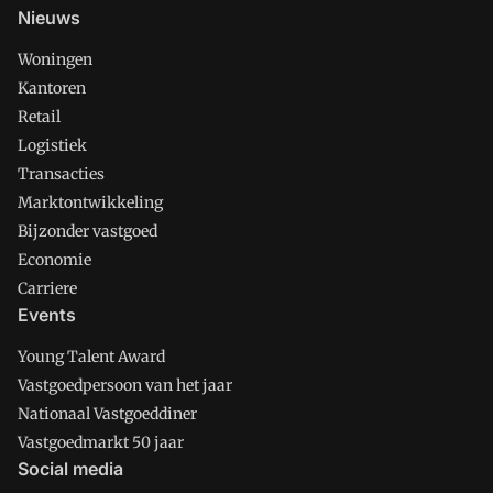
Nieuws
Woningen
Kantoren
Retail
Logistiek
Transacties
Marktontwikkeling
Bijzonder vastgoed
Economie
Carriere
Events
Young Talent Award
Vastgoedpersoon van het jaar
Nationaal Vastgoeddiner
Vastgoedmarkt 50 jaar
Social media