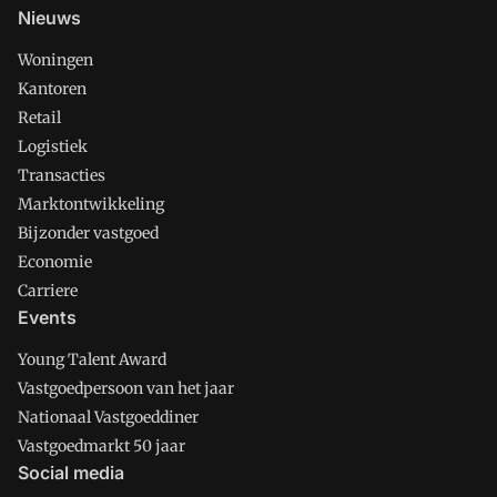
Nieuws
Woningen
Kantoren
Retail
Logistiek
Transacties
Marktontwikkeling
Bijzonder vastgoed
Economie
Carriere
Events
Young Talent Award
Vastgoedpersoon van het jaar
Nationaal Vastgoeddiner
Vastgoedmarkt 50 jaar
Social media