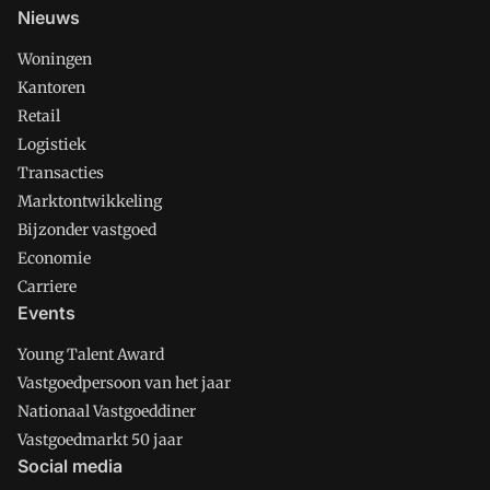
Nieuws
Woningen
Kantoren
Retail
Logistiek
Transacties
Marktontwikkeling
Bijzonder vastgoed
Economie
Carriere
Events
Young Talent Award
Vastgoedpersoon van het jaar
Nationaal Vastgoeddiner
Vastgoedmarkt 50 jaar
Social media