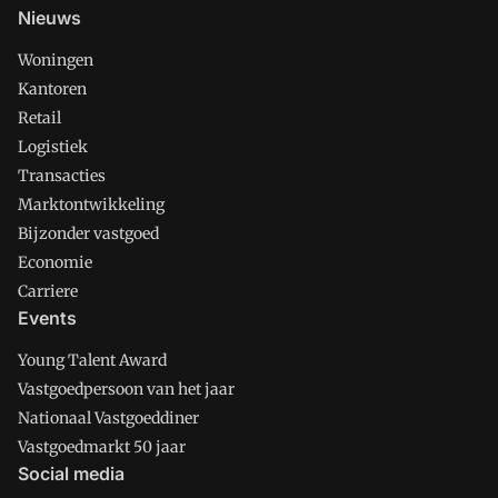
Nieuws
Woningen
Kantoren
Retail
Logistiek
Transacties
Marktontwikkeling
Bijzonder vastgoed
Economie
Carriere
Events
Young Talent Award
Vastgoedpersoon van het jaar
Nationaal Vastgoeddiner
Vastgoedmarkt 50 jaar
Social media