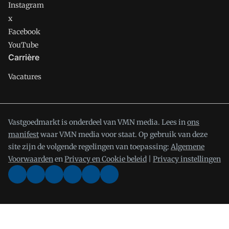
Instagram
x
Facebook
YouTube
Carrière
Vacatures
Vastgoedmarkt is onderdeel van VMN media. Lees in
ons
manifest
waar VMN media voor staat. Op gebruik van deze
site zijn de volgende regelingen van toepassing:
Algemene
Voorwaarden
en
Privacy en Cookie beleid
|
Privacy instellingen