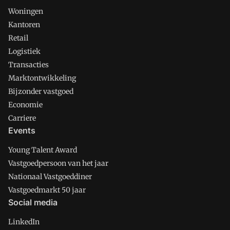
Woningen
Kantoren
Retail
Logistiek
Transacties
Marktontwikkeling
Bijzonder vastgoed
Economie
Carriere
Events
Young Talent Award
Vastgoedpersoon van het jaar
Nationaal Vastgoeddiner
Vastgoedmarkt 50 jaar
Social media
LinkedIn