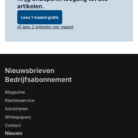
artikelen.
Lees 1 maand gratis
of lees 2 artikelen per maand
Nieuwsbrieven
Bedrijfsabonnement
Magazine
Klantenservice
Adverteren
Whitepapers
Contact
Nieuws