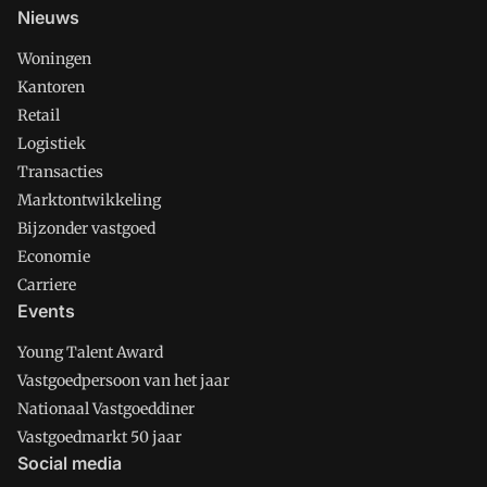
Nieuws
Woningen
Kantoren
Retail
Logistiek
Transacties
Marktontwikkeling
Bijzonder vastgoed
Economie
Carriere
Events
Young Talent Award
Vastgoedpersoon van het jaar
Nationaal Vastgoeddiner
Vastgoedmarkt 50 jaar
Social media