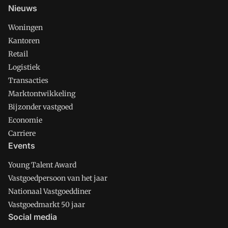
Nieuws
Woningen
Kantoren
Retail
Logistiek
Transacties
Marktontwikkeling
Bijzonder vastgoed
Economie
Carriere
Events
Young Talent Award
Vastgoedpersoon van het jaar
Nationaal Vastgoeddiner
Vastgoedmarkt 50 jaar
Social media