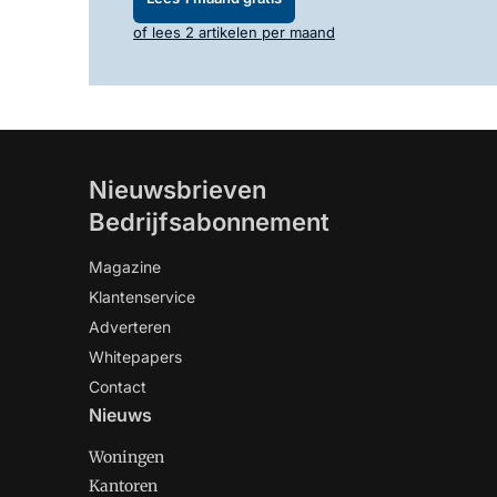
of lees 2 artikelen per maand
Nieuwsbrieven
Bedrijfsabonnement
Magazine
Klantenservice
Adverteren
Whitepapers
Contact
Nieuws
Woningen
Kantoren