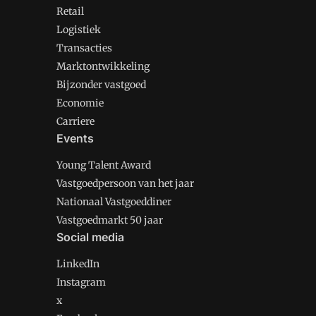
Retail
Logistiek
Transacties
Marktontwikkeling
Bijzonder vastgoed
Economie
Carriere
Events
Young Talent Award
Vastgoedpersoon van het jaar
Nationaal Vastgoeddiner
Vastgoedmarkt 50 jaar
Social media
LinkedIn
Instagram
x