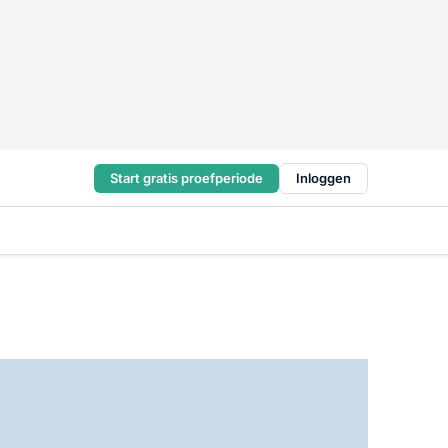
Start gratis proefperiode
Inloggen