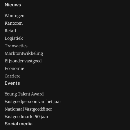
Nieuws
Woningen
Kantoren
Retail
Logistiek
Transacties
Marktontwikkeling
Bijzonder vastgoed
Economie
Carriere
Events
Young Talent Award
Vastgoedpersoon van het jaar
Nationaal Vastgoeddiner
Vastgoedmarkt 50 jaar
Social media