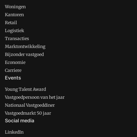
Woningen
Kantoren
Retail
Logistiek
Transacties
Marktontwikkeling
Bijzonder vastgoed
Economie
Carriere
Events
Young Talent Award
Vastgoedpersoon van het jaar
Nationaal Vastgoeddiner
Vastgoedmarkt 50 jaar
Social media
LinkedIn