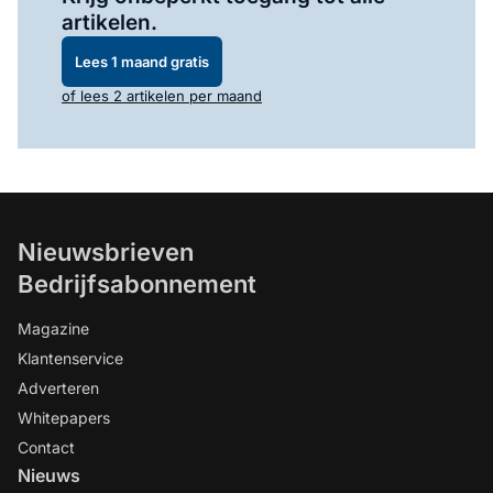
artikelen.
Lees 1 maand gratis
of lees 2 artikelen per maand
Nieuwsbrieven
Bedrijfsabonnement
Magazine
Klantenservice
Adverteren
Whitepapers
Contact
Nieuws