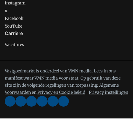
Instagram
x
Facebook
YouTube
Carrière
Vacatures
Vastgoedmarkt is onderdeel van VMN media. Lees in
ons
manifest
waar VMN media voor staat. Op gebruik van deze
site zijn de volgende regelingen van toepassing:
Algemene
Voorwaarden
en
Privacy en Cookie beleid
|
Privacy instellingen