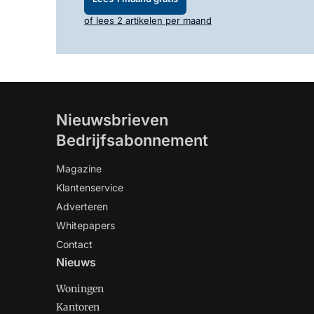
of lees 2 artikelen per maand
Nieuwsbrieven
Bedrijfsabonnement
Magazine
Klantenservice
Adverteren
Whitepapers
Contact
Nieuws
Woningen
Kantoren