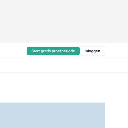
Start gratis proefperiode
Inloggen