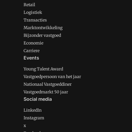
Retail
Logistiek
Transacties
Marktontwikkeling
Bijzonder vastgoed
Economie
Carriere
Events
Young Talent Award
Vastgoedpersoon van het jaar
Nationaal Vastgoeddiner
Vastgoedmarkt 50 jaar
Social media
LinkedIn
Instagram
x