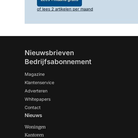
of lees 2 artikelen per maand
Nieuwsbrieven
Bedrijfsabonnement
Magazine
Klantenservice
Adverteren
Whitepapers
Contact
Nieuws
Woningen
Kantoren