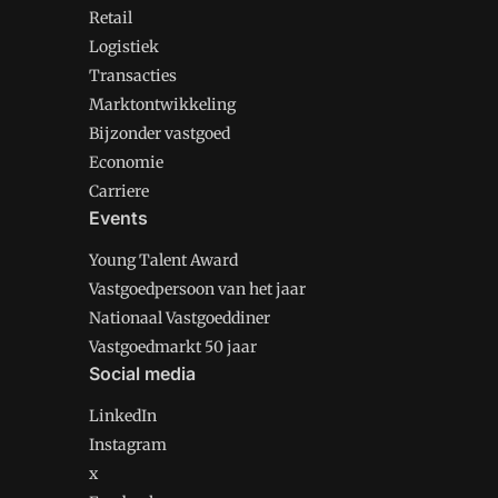
Retail
Logistiek
Transacties
Marktontwikkeling
Bijzonder vastgoed
Economie
Carriere
Events
Young Talent Award
Vastgoedpersoon van het jaar
Nationaal Vastgoeddiner
Vastgoedmarkt 50 jaar
Social media
LinkedIn
Instagram
x