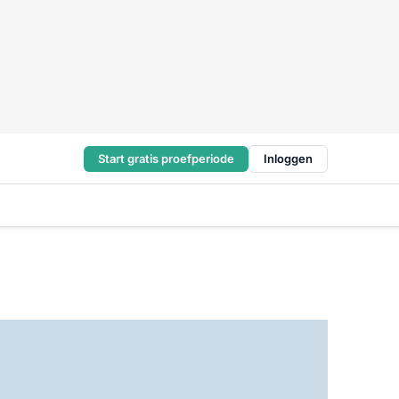
Start gratis proefperiode
Inloggen