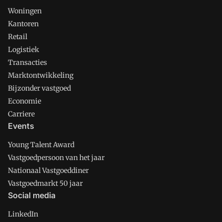
Woningen
Kantoren
Retail
Logistiek
Transacties
Marktontwikkeling
Bijzonder vastgoed
Economie
Carriere
Events
Young Talent Award
Vastgoedpersoon van het jaar
Nationaal Vastgoeddiner
Vastgoedmarkt 50 jaar
Social media
LinkedIn