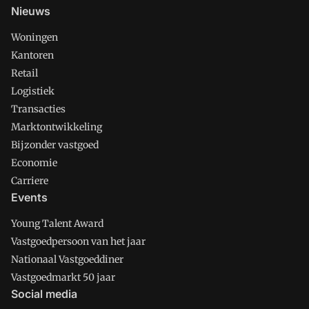
Nieuws
Woningen
Kantoren
Retail
Logistiek
Transacties
Marktontwikkeling
Bijzonder vastgoed
Economie
Carriere
Events
Young Talent Award
Vastgoedpersoon van het jaar
Nationaal Vastgoeddiner
Vastgoedmarkt 50 jaar
Social media